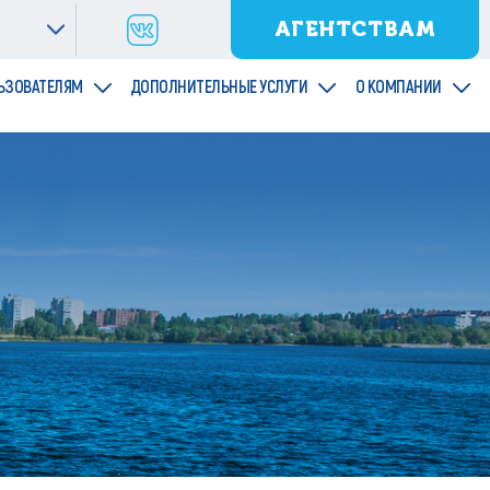
АГЕНТСТВАМ
ЬЗОВАТЕЛЯМ
ДОПОЛНИТЕЛЬНЫЕ УСЛУГИ
О КОМПАНИИ