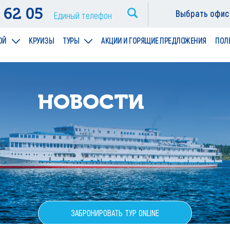
 62 05
Выбрать офис
Единый телефон
ОЙ
КРУИЗЫ
ТУРЫ
АКЦИИ И ГОРЯЩИЕ ПРЕДЛОЖЕНИЯ
ПОЛ
НОВОСТИ
ЗАБРОНИРОВАТЬ ТУР ONLINE