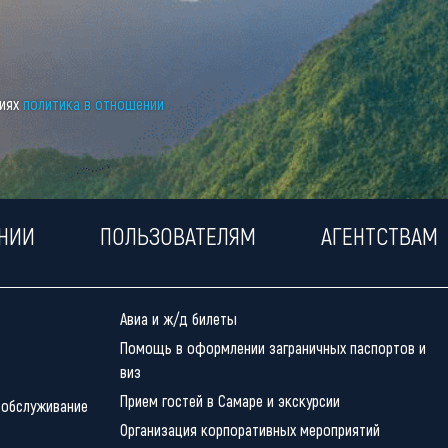
виях
политика в отношении
НИИ
ПОЛЬЗОВАТЕЛЯМ
АГЕНТСТВАМ
Авиа и ж/д билеты
Помощь в оформлении заграничных паспортов и
виз
Прием гостей в Самаре и экскурсии
 обслуживание
Организация корпоративных мероприятий