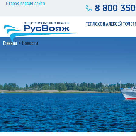
Старая версия сайта
8 800 350
ТЕПЛОХОД АЛЕКСЕЙ ТОЛСТ
Главная
Новости