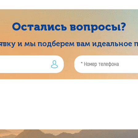
Остались вопросы?
аявку и мы подберем вам идеальное 