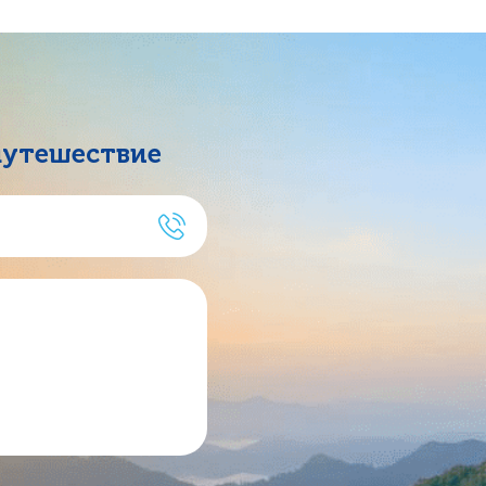
путешествие