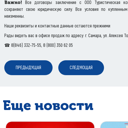
Важно!
Все договоры заключение с ООО Туристическая ко
сохраняют свою юридическую силу. Все условия по купленны
неизменны.
Наши реквизиты и контактные данные остаются прежними
Рады видеть вас в офисе продаж по адресу: г. Самара, ул. Алексея Тол
☎ 8(846) 332-75-55, 8 (800) 350 62 05
ПРЕДЫДУЩАЯ
СЛЕДУЮЩАЯ
Еще новости