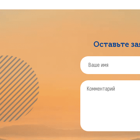
Оставьте з