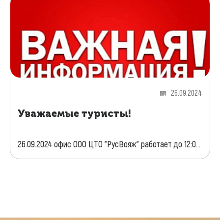
26.09.2024
Уважаемые туристы!
26.09.2024 офис ООО ЦТО "РусВояж" работает до 12:0...