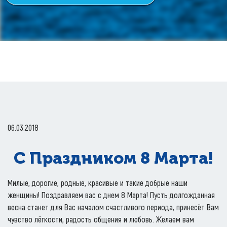
06.03.2018
С Праздником 8 Марта!
Милые, дорогие, родные, красивые и такие добрые наши
женщины! Поздравляем вас с днем 8 Марта! Пусть долгожданная
весна станет для Вас началом счастливого периода, принесёт Вам
чувство лёгкости, радость общения и любовь. Желаем вам