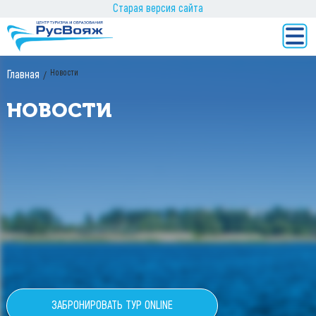
Старая версия сайта
Новости
Главная
НОВОСТИ
ЗАБРОНИРОВАТЬ ТУР ONLINE