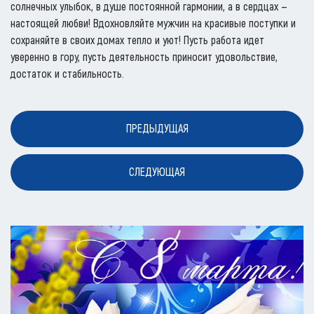
солнечных улыбок, в душе постоянной гармонии, а в сердцах —
настоящей любви! Вдохновляйте мужчин на красивые поступки и
сохраняйте в своих домах тепло и уют! Пусть работа идет
уверенно в гору, пусть деятельность приносит удовольствие,
достаток и стабильность.
ПРЕДЫДУЩАЯ
СЛЕДУЮЩАЯ