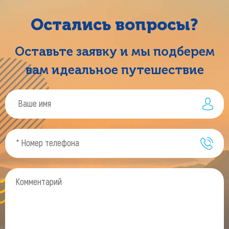
Остались вопросы?
Оставьте заявку и мы подберем
вам идеальное путешествие