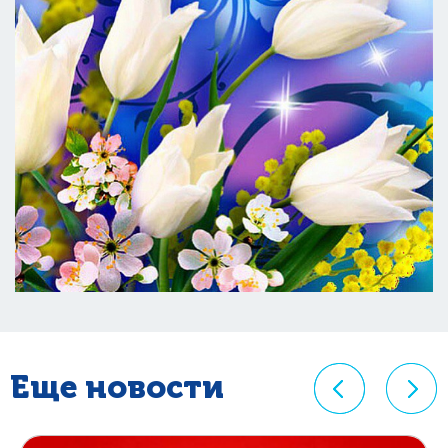
Еще новости