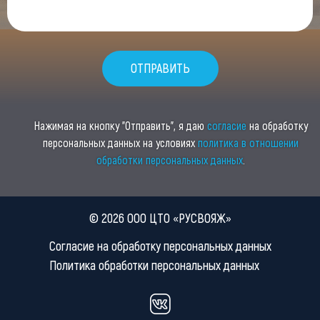
Нажимая на кнопку "Отправить", я даю
согласие
на обработку
персональных данных на условиях
политика в отношении
обработки персональных данных
.
© 2026 ООО ЦТО «РУСВОЯЖ»
Согласие на обработку персональных данных
Политика обработки персональных данных