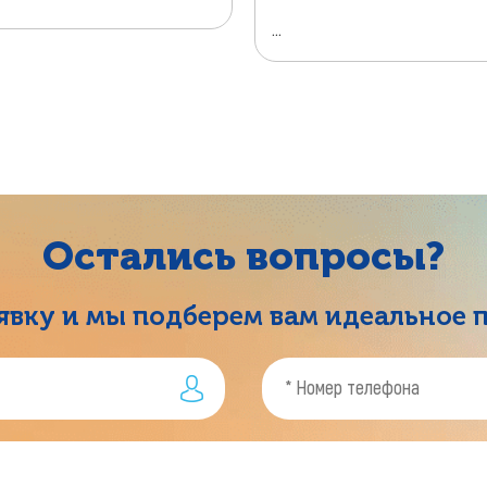
...
Остались вопросы?
аявку и мы подберем вам идеальное 