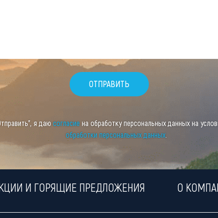
Отправить", я даю
согласие
на обработку персональных данных на усло
обработки персональных данных
.
КЦИИ И ГОРЯЩИЕ ПРЕДЛОЖЕНИЯ
О КОМПА