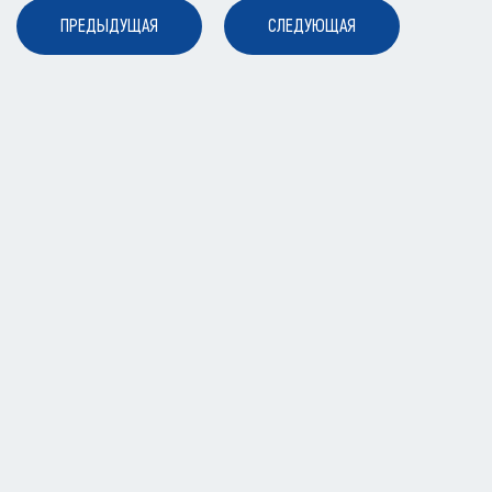
ПРЕДЫДУЩАЯ
СЛЕДУЮЩАЯ