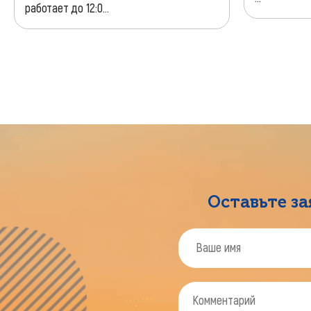
работает до 12:0...
Оставьте з