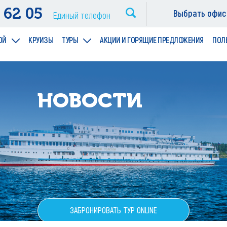
 62 05
Выбрать офис
Единый телефон
ОЙ
КРУИЗЫ
ТУРЫ
АКЦИИ И ГОРЯЩИЕ ПРЕДЛОЖЕНИЯ
ПОЛ
НОВОСТИ
ЗАБРОНИРОВАТЬ ТУР ONLINE