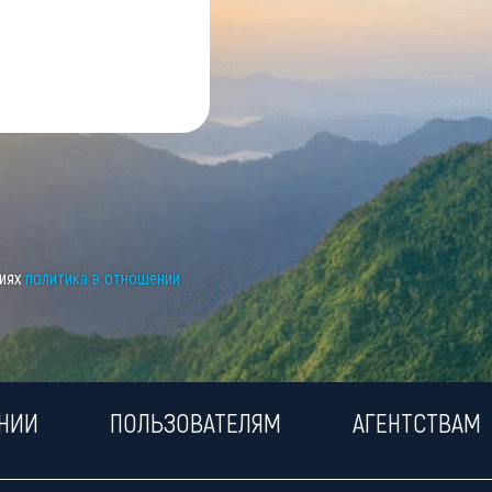
виях
политика в отношении
НИИ
ПОЛЬЗОВАТЕЛЯМ
АГЕНТСТВАМ