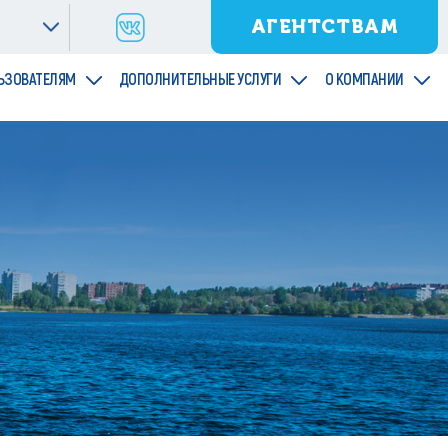
АГЕНТСТВАМ
ЬЗОВАТЕЛЯМ
ДОПОЛНИТЕЛЬНЫЕ УСЛУГИ
О КОМПАНИИ