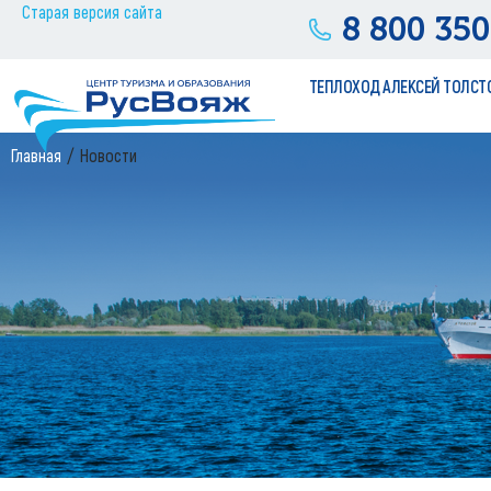
Старая версия сайта
8 800 350
ТЕПЛОХОД АЛЕКСЕЙ ТОЛСТ
Главная
Новости