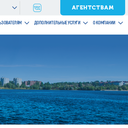
АГЕНТСТВАМ
ЬЗОВАТЕЛЯМ
ДОПОЛНИТЕЛЬНЫЕ УСЛУГИ
О КОМПАНИИ