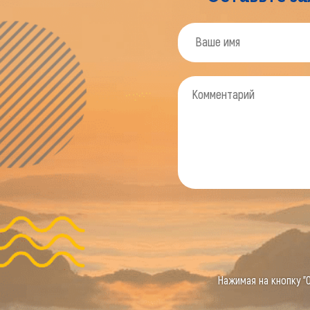
Нажимая на кнопку "