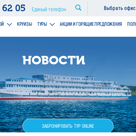
 62 05
Выбрать офис
Единый телефон
ОЙ
КРУИЗЫ
ТУРЫ
АКЦИИ И ГОРЯЩИЕ ПРЕДЛОЖЕНИЯ
ПОЛ
НОВОСТИ
ЗАБРОНИРОВАТЬ ТУР ONLINE