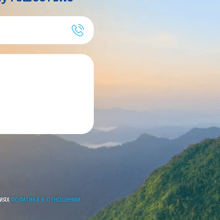
виях
политика в отношении