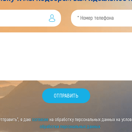
Отправить", я даю
согласие
на обработку персональных данных на усло
обработки персональных данных
.