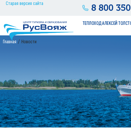
Старая версия сайта
8 800 350
ТЕПЛОХОД АЛЕКСЕЙ ТОЛСТ
Главная
Новости