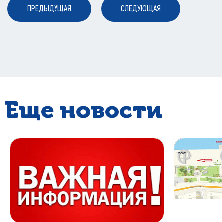
ПРЕДЫДУЩАЯ
СЛЕДУЮЩАЯ
Еще новости