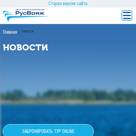
Старая версия сайта
Новости
Главная
НОВОСТИ
ЗАБРОНИРОВАТЬ ТУР ONLINE