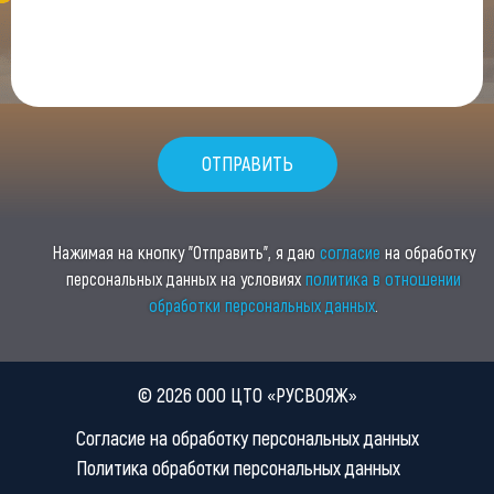
Нажимая на кнопку "Отправить", я даю
согласие
на обработку
персональных данных на условиях
политика в отношении
обработки персональных данных
.
© 2026 ООО ЦТО «РУСВОЯЖ»
Согласие на обработку персональных данных
Политика обработки персональных данных