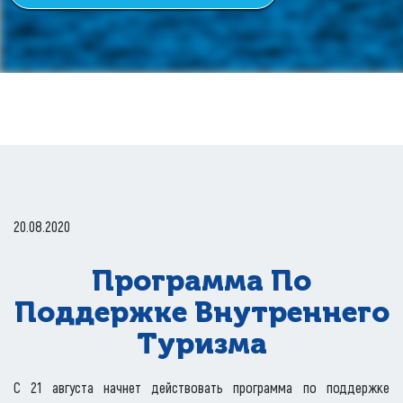
20.08.2020
Программа По
Поддержке Внутреннего
Туризма
С 21 августа начнет действовать программа по поддержке