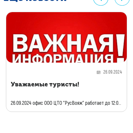
26.09.2024
Уважаемые туристы!
26.09.2024 офис ООО ЦТО "РусВояж" работает до 12:0...