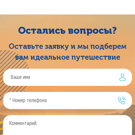
Остались вопросы?
Оставьте заявку и мы подберем
вам идеальное путешествие