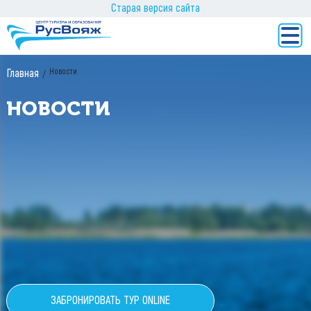
Старая версия сайта
Новости
Главная
НОВОСТИ
ЗАБРОНИРОВАТЬ ТУР ONLINE