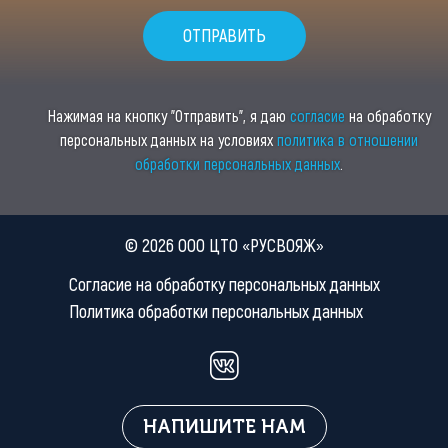
Нажимая на кнопку "Отправить", я даю
согласие
на обработку
персональных данных на условиях
политика в отношении
обработки персональных данных
.
© 2026 ООО ЦТО «РУСВОЯЖ»
Согласие на обработку персональных данных
Политика обработки персональных данных
НАПИШИТЕ НАМ