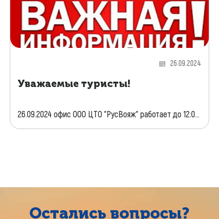
26.09.2024
Уважаемые туристы!
26.09.2024 офис ООО ЦТО "РусВояж" работает до 12:0...
Остались вопросы?