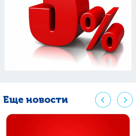
Еще новости