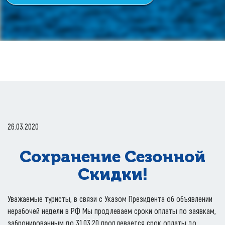
26.03.2020
Сохранение Сезонной
Скидки!
Уважаемые туристы, в связи с Указом Президента об объявлении
нерабочей недели в РФ Мы продлеваем сроки оплаты по заявкам,
забронированным до 31.03.20 продлевается срок оплаты до