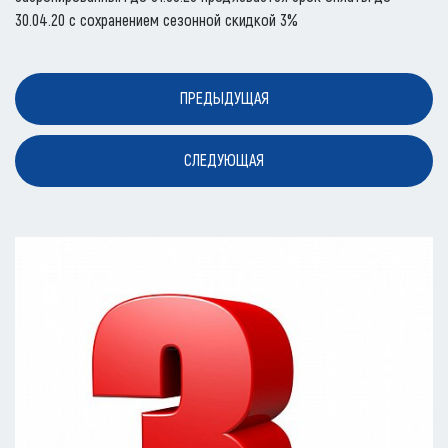
30.04.20 с сохранением сезонной скидкой 3%
ПРЕДЫДУЩАЯ
СЛЕДУЮЩАЯ