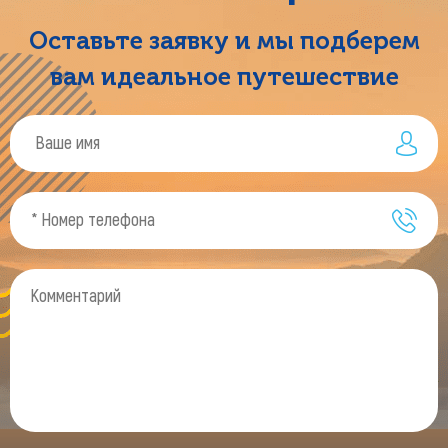
Оставьте заявку и мы подберем
вам идеальное путешествие